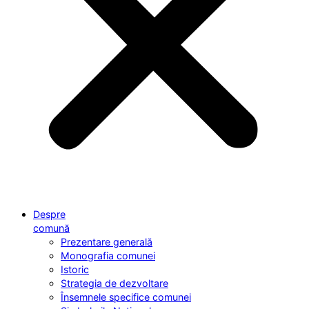
Despre
comună
Prezentare generală
Monografia comunei
Istoric
Strategia de dezvoltare
Însemnele specifice comunei