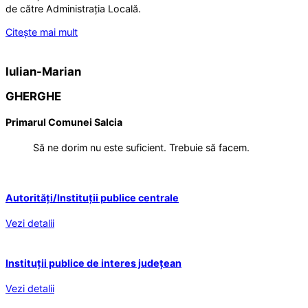
de către Administrația Locală.
Citește mai mult
Iulian-Marian
GHERGHE
Primarul Comunei Salcia
Să ne dorim nu este suficient. Trebuie să facem.
Autorități/Instituții publice centrale
Vezi detalii
Instituții publice de interes județean
Vezi detalii