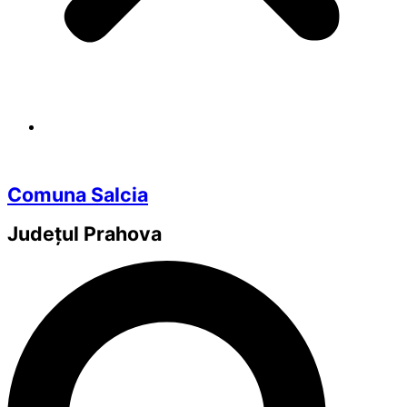
Comuna Salcia
Județul
Prahova