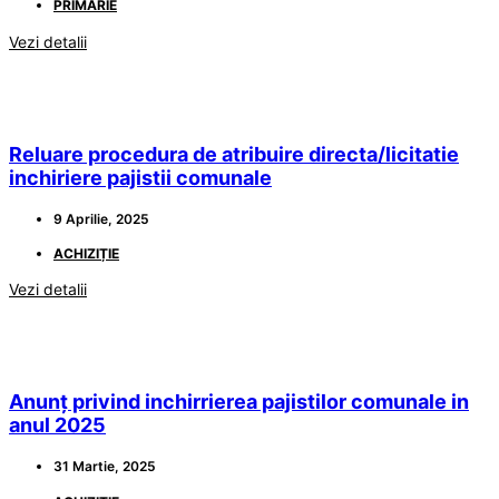
PRIMĂRIE
Vezi detalii
Reluare procedura de atribuire directa/licitatie
inchiriere pajistii comunale
9 Aprilie, 2025
ACHIZIȚIE
Vezi detalii
Anunț privind inchirrierea pajistilor comunale in
anul 2025
31 Martie, 2025