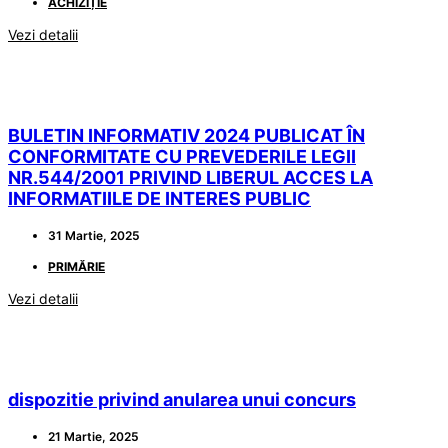
ACHIZIȚIE
Vezi detalii
BULETIN INFORMATIV 2024 PUBLICAT ÎN
CONFORMITATE CU PREVEDERILE LEGII
NR.544/2001 PRIVIND LIBERUL ACCES LA
INFORMATIILE DE INTERES PUBLIC
31 Martie, 2025
PRIMĂRIE
Vezi detalii
dispozitie privind anularea unui concurs
21 Martie, 2025