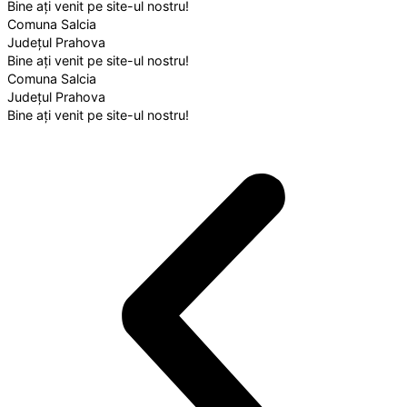
Bine ați venit pe site-ul nostru!
Comuna Salcia
Județul Prahova
Bine ați venit pe site-ul nostru!
Comuna Salcia
Județul Prahova
Bine ați venit pe site-ul nostru!