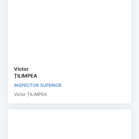
Victor
ȚILIMPEA
INSPECTOR SUPERIOR
Victor ȚILIMPEA