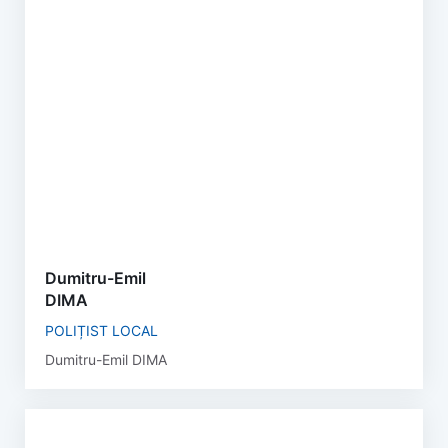
Dumitru-Emil
DIMA
POLIȚIST LOCAL
Dumitru-Emil DIMA