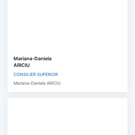
Mariana-Daniela
ARICIU
CONSILIER SUPERIOR
Mariana-Daniela ARICIU