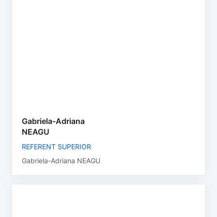
Gabriela-Adriana
NEAGU
REFERENT SUPERIOR
Gabriela-Adriana NEAGU