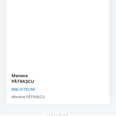
Mariana
PĂTRAȘCU
BIBLIOTECAR
Mariana PĂTRAȘCU