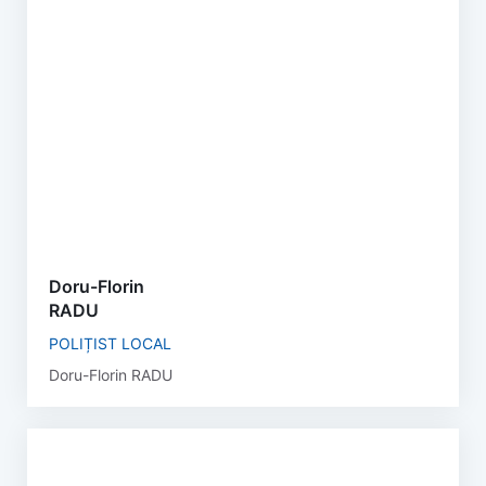
Doru-Florin
RADU
POLIȚIST LOCAL
Doru-Florin RADU