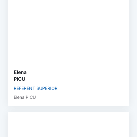
Elena
PICU
REFERENT SUPERIOR
Elena PICU