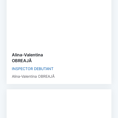
Alina-Valentina
OBREAJĂ
INSPECTOR DEBUTANT
Alina-Valentina OBREAJĂ