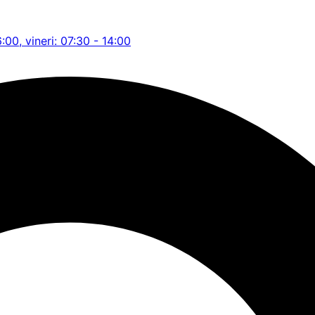
6:00, vineri: 07:30 - 14:00