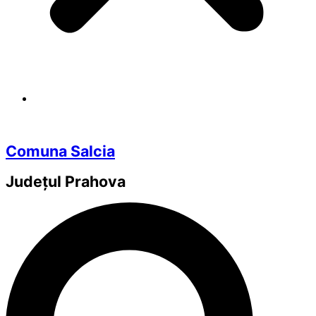
Comuna Salcia
Județul
Prahova