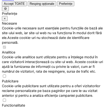
Accept TOATE
Resping opționale
Preferințe
🍪
Preferințe
×
Necesare
Cookie-urile necesare sunt esențiale pentru funcțiile de bază ale
site-ului web, iar site-ul web nu va funcționa în modul dorit fără
ele.Aceste cookie-uri nu stochează date de identificare
personală.
Analitice
Cookie-urile analitice sunt utilizate pentru a înțelege modul în
care vizitatorii interacționează cu site-ul web. Aceste cookie-uri
ajută la furnizarea de informații cu privire la valori, cum ar fi
numărul de vizitatori, rata de respingere, sursa de trafic etc.
Publicitare
Cookie-urile publicitare sunt utilizate pentru a oferi vizitatorilor
reclame personalizate pe baza paginilor pe care le-au vizitat
anterior și pentru a analiza eficiența campaniei publicitare.
Funcționalitate