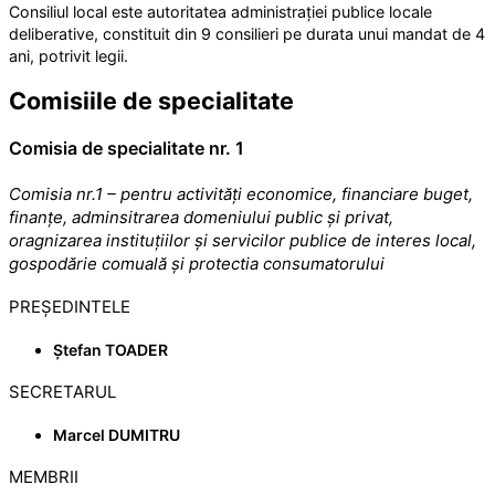
Consiliul local este autoritatea administrației publice locale
deliberative, constituit din 9 consilieri pe durata unui mandat de 4
ani, potrivit legii.
Comisiile de specialitate
Comisia de specialitate nr. 1
Comisia nr.1 – pentru activități economice, financiare buget,
finanțe, adminsitrarea domeniului public și privat,
oragnizarea instituțiilor și servicilor publice de interes local,
gospodărie comuală și protectia consumatorului
PREȘEDINTELE
Ștefan TOADER
SECRETARUL
Marcel DUMITRU
MEMBRII