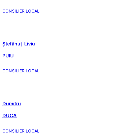
CONSILIER LOCAL
Ștefănuț-Liviu
PUIU
CONSILIER LOCAL
Dumitru
DUCA
CONSILIER LOCAL