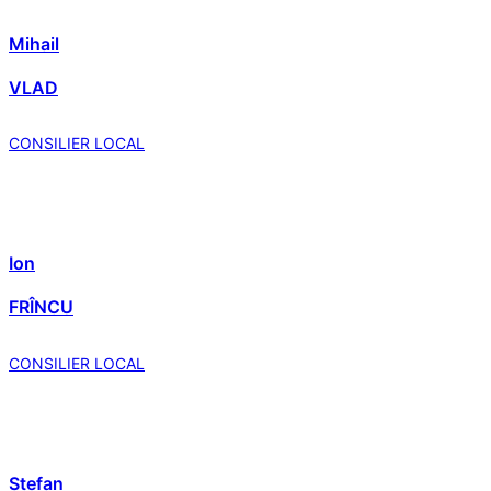
Mihail
VLAD
CONSILIER LOCAL
Ion
FRÎNCU
CONSILIER LOCAL
Ștefan