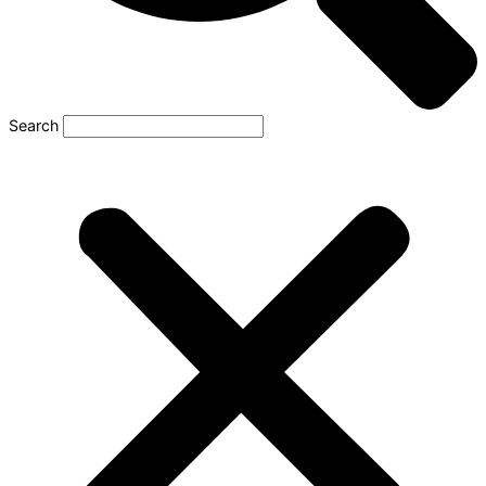
Search