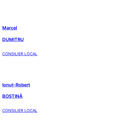
Marcel
DUMITRU
CONSILIER LOCAL
Ionuț-Robert
BOȘTINĂ
CONSILIER LOCAL