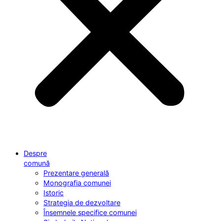
Despre
comună
Prezentare generală
Monografia comunei
Istoric
Strategia de dezvoltare
Însemnele specifice comunei