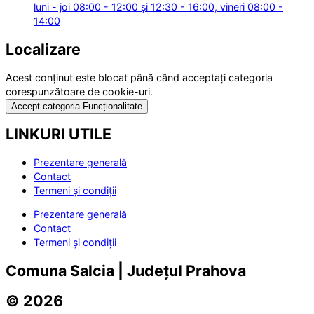
luni - joi 08:00 - 12:00 și 12:30 - 16:00, vineri 08:00 -
14:00
Localizare
Acest conținut este blocat până când acceptați categoria
corespunzătoare de cookie-uri.
Accept categoria Funcționalitate
LINKURI UTILE
Prezentare generală
Contact
Termeni și condiții
Prezentare generală
Contact
Termeni și condiții
Comuna Salcia | Județul Prahova
© 2026