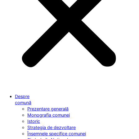
Despre
comună
Prezentare generală
Monografia comunei
Istoric
Strategia de dezvoltare
Însemnele specifice comunei