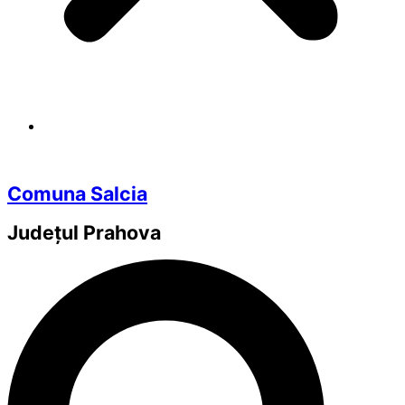
Comuna Salcia
Județul
Prahova