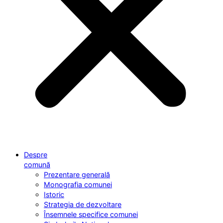
Despre
comună
Prezentare generală
Monografia comunei
Istoric
Strategia de dezvoltare
Însemnele specifice comunei