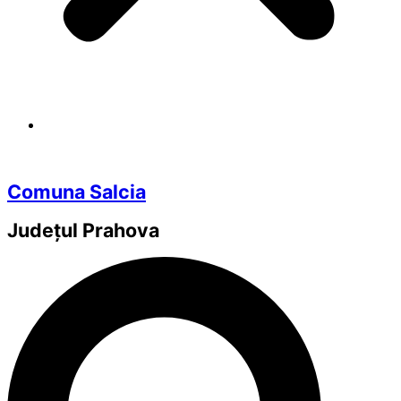
Comuna Salcia
Județul
Prahova