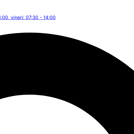
6:00, vineri: 07:30 - 14:00