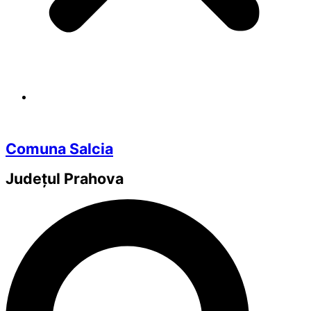
Comuna Salcia
Județul
Prahova