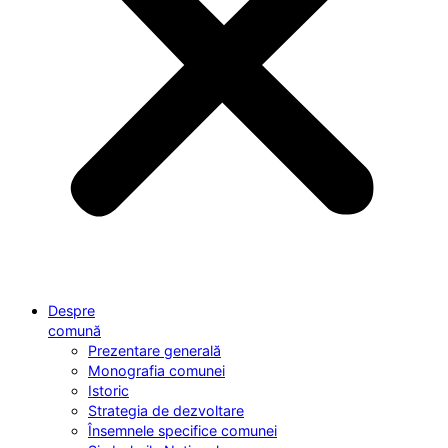
Despre
comună
Prezentare generală
Monografia comunei
Istoric
Strategia de dezvoltare
Însemnele specifice comunei